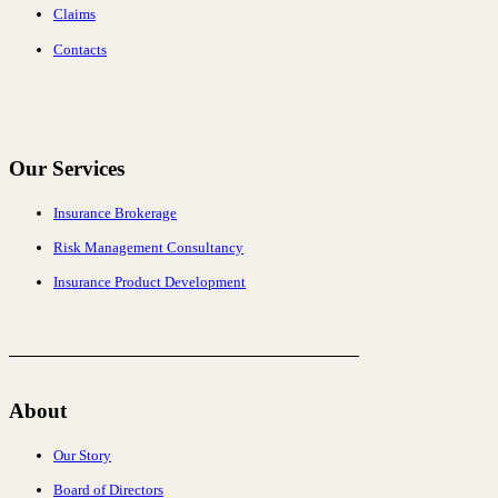
Claims
Contacts
Our Services
Insurance Brokerage
Risk Management Consultancy
Insurance Product Development
About
Our Story
Board of Directors