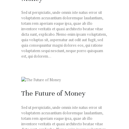
Sed ut perspiciatis, unde omnis iste natus error sit
voluptatem accusantium doloremque laudantium,
totam rem aperiam eaque ipsa, quae ab illo
inventore veritatis et quasi architecto beatae vitae
dicta sunt, explicabo. Nemo enim ipsam voluptatem,
quia voluptas sit, aspernatur aut odit aut fugit, sed
quia consequuntur magni dolores eos, qui ratione
voluptatem sequi nesciunt, neque porro quisquam
est, qui dolorem…
The Future of Money
Sed ut perspiciatis, unde omnis iste natus error sit
voluptatem accusantium doloremque laudantium,
totam rem aperiam eaque ipsa, quae ab illo
inventore veritatis et quasi architecto beatae vitae