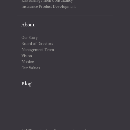
Risk Management Consultancy
Insurance Product Development
About
Our Story
Board of Directors
Management Team
Vision
Mission
Our Values
Blog