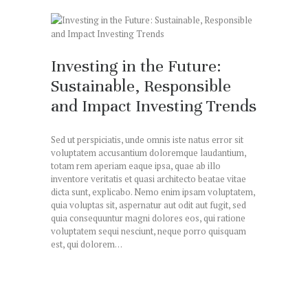
Investing in the Future:
Sustainable, Responsible
and Impact Investing Trends
Sed ut perspiciatis, unde omnis iste natus error sit
voluptatem accusantium doloremque laudantium,
totam rem aperiam eaque ipsa, quae ab illo
inventore veritatis et quasi architecto beatae vitae
dicta sunt, explicabo. Nemo enim ipsam voluptatem,
quia voluptas sit, aspernatur aut odit aut fugit, sed
quia consequuntur magni dolores eos, qui ratione
voluptatem sequi nesciunt, neque porro quisquam
est, qui dolorem…