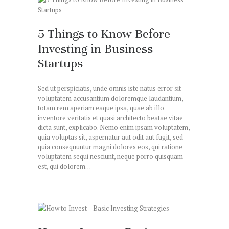
5 Things to Know Before
Investing in Business
Startups
Sed ut perspiciatis, unde omnis iste natus error sit
voluptatem accusantium doloremque laudantium,
totam rem aperiam eaque ipsa, quae ab illo
inventore veritatis et quasi architecto beatae vitae
dicta sunt, explicabo. Nemo enim ipsam voluptatem,
quia voluptas sit, aspernatur aut odit aut fugit, sed
quia consequuntur magni dolores eos, qui ratione
voluptatem sequi nesciunt, neque porro quisquam
est, qui dolorem…