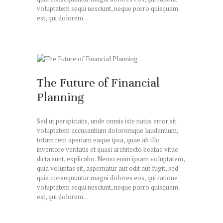
voluptatem sequi nesciunt, neque porro quisquam
est, qui dolorem…
The Future of Financial
Planning
Sed ut perspiciatis, unde omnis iste natus error sit
voluptatem accusantium doloremque laudantium,
totam rem aperiam eaque ipsa, quae ab illo
inventore veritatis et quasi architecto beatae vitae
dicta sunt, explicabo. Nemo enim ipsam voluptatem,
quia voluptas sit, aspernatur aut odit aut fugit, sed
quia consequuntur magni dolores eos, qui ratione
voluptatem sequi nesciunt, neque porro quisquam
est, qui dolorem…